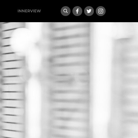
INNERVIEW