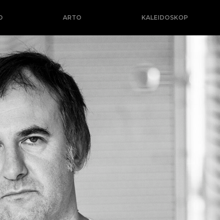
O
ARTO
KALEIDOSKOP