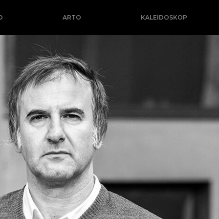
O
ARTO
KALEIDOSKOP