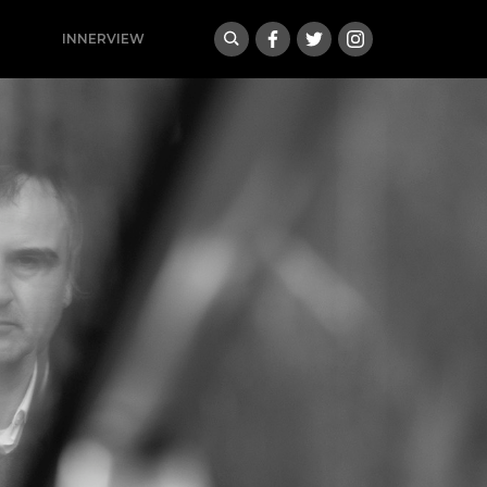
INNERVIEW