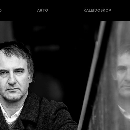
O
ARTO
KALEIDOSKOP