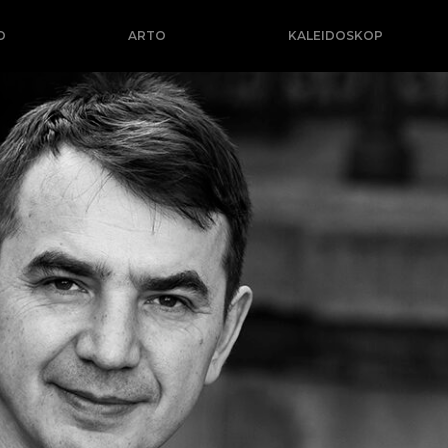
O
ARTO
KALEIDOSKOP