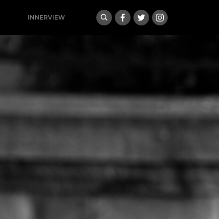
INNERVIEW