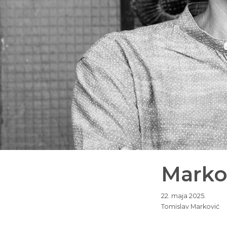
Markov
22. maja 2025.
Tomislav Marković