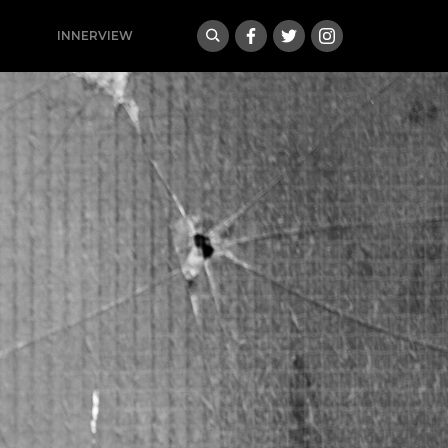
INNERVIEW