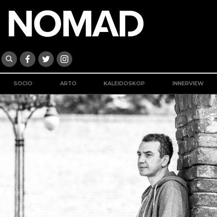
SOCIO
ARTO
KALEIDOSKOP
INNERVIEW