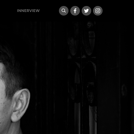
INNERVIEW