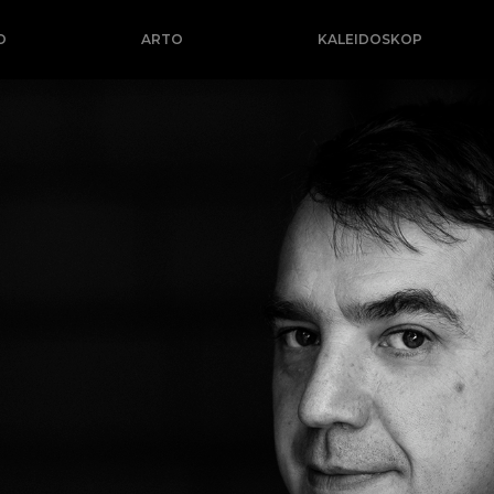
O
ARTO
KALEIDOSKOP