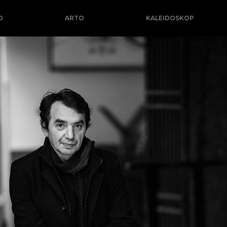
O
ARTO
KALEIDOSKOP