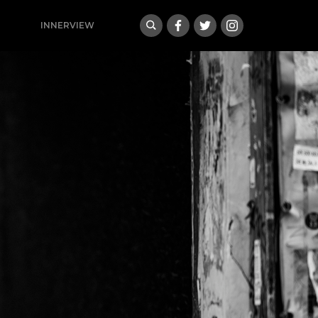
INNERVIEW