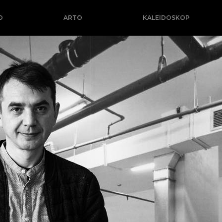
O
ARTO
KALEIDOSKOP