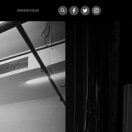
INNERVIEW