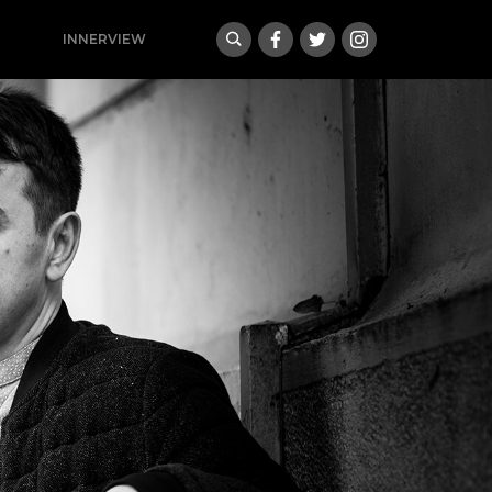
INNERVIEW