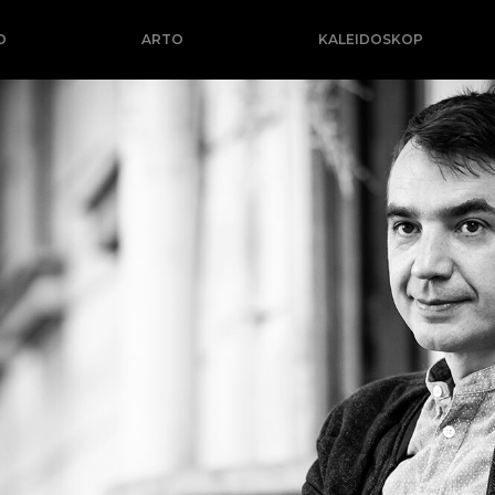
O
ARTO
KALEIDOSKOP