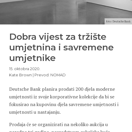
foto: Deutsche Bank
Dobra vijest za tržište
umjetnina i savremene
umjetnike
15. oktobra 2020.
Kate Brown | Prevod: NOMAD
Deutsche Bank planira prodati 200 djela moderne
umjetnosti iz svoje korporativne kolekcije da bi se
fokusirao na kupovinu djela savremene umjetnosti i
umjetnosti u nastajanju.
Prodaja će se organizirati na nekoliko aukcija u