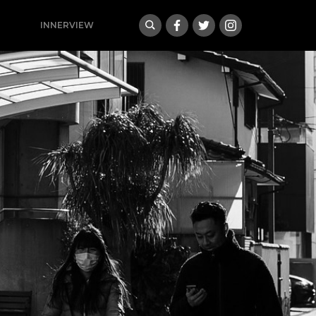
INNERVIEW