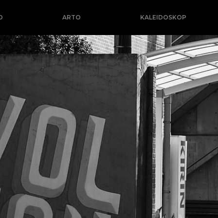
O
ARTO
KALEIDOSKOP