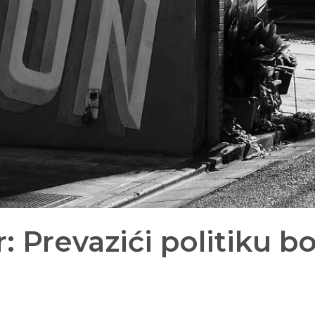
 Prevazići politiku bo