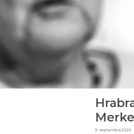
Hrabra
Merke
9. septembra 2020.