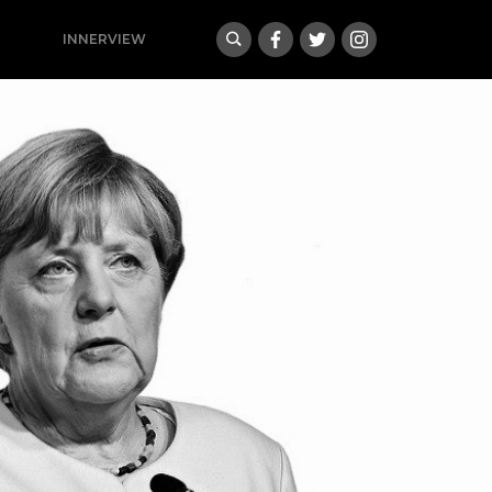
INNERVIEW