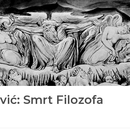
ić: Smrt Filozofa