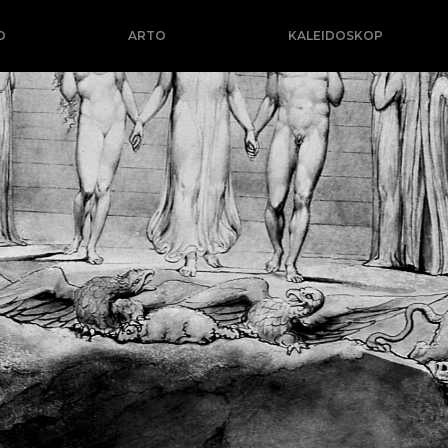
O
ARTO
KALEIDOSKOP