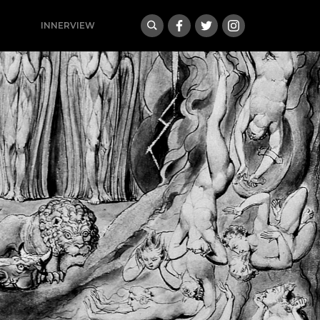
INNERVIEW