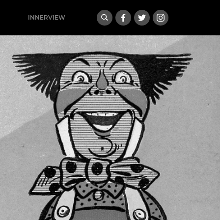
INNERVIEW