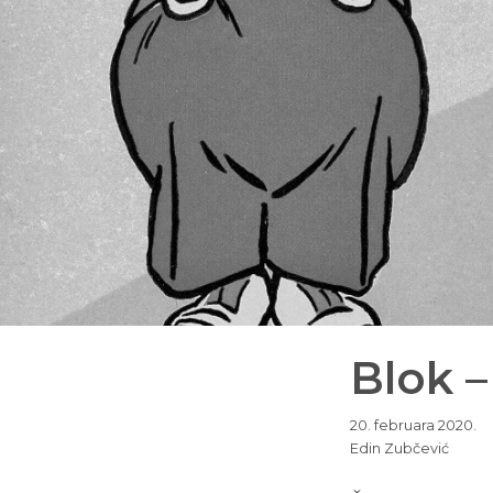
Blok –
20. februara 2020.
Edin Zubčević