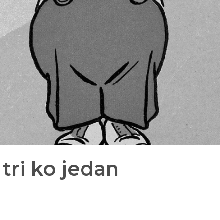
 tri ko jedan