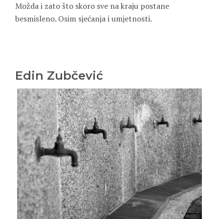
Možda i zato što skoro sve na kraju postane
besmisleno. Osim sjećanja i umjetnosti.
Edin Zubčević