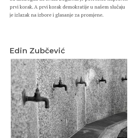
prvi korak. A prvi korak demokratije u našem slučaju
je izlazak na izbore i glasanje za promjene.
Edin Zubčević