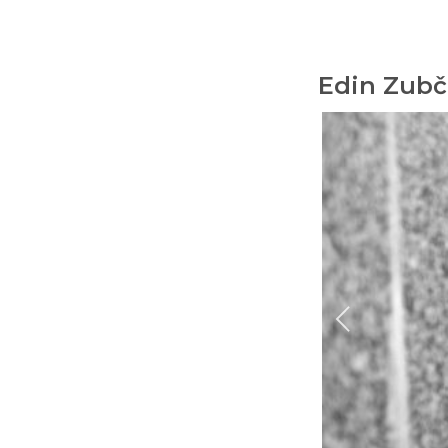
Edin Zubč