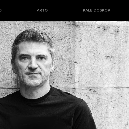
O
ARTO
KALEIDOSKOP