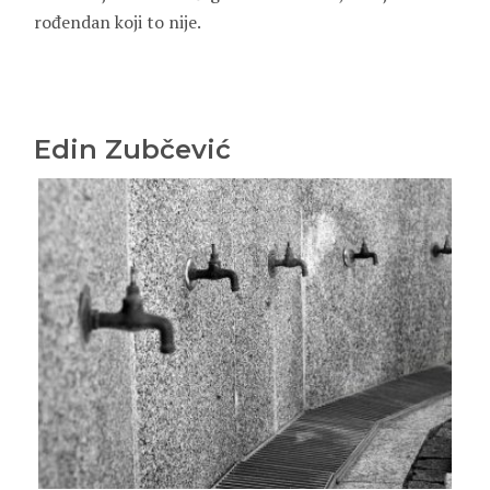
rođendan koji to nije.
Edin Zubčević