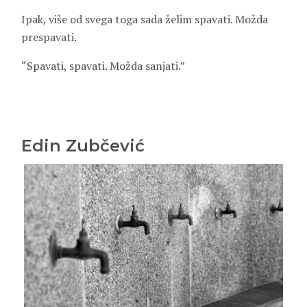
Ipak, više od svega toga sada želim spavati. Možda
prespavati.
“Spavati, spavati. Možda sanjati.”
Edin Zubčević