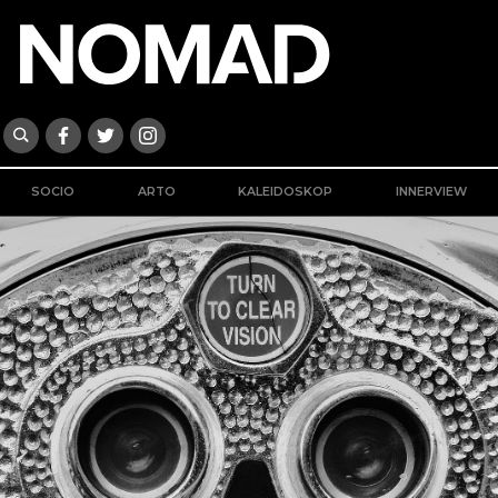
SOCIO
ARTO
KALEIDOSKOP
INNERVIEW