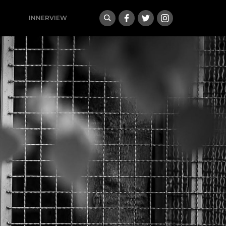
INNERVIEW