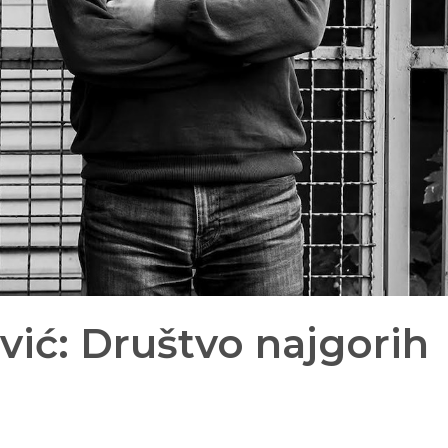
ić: Društvo najgorih