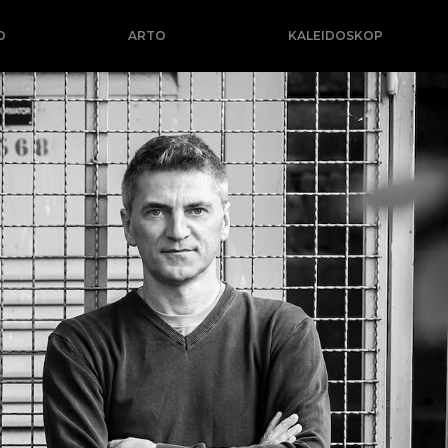
O
ARTO
KALEIDOSKOP