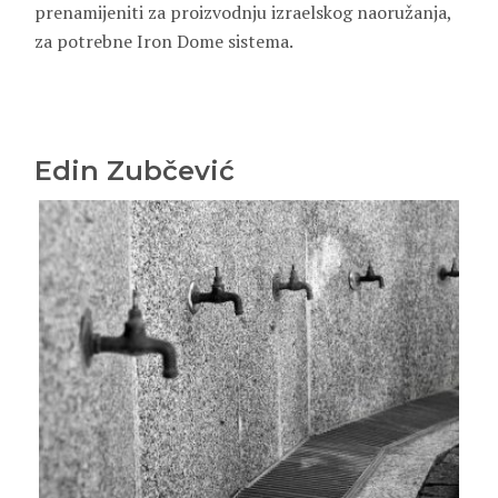
prenamijeniti za proizvodnju izraelskog naoružanja,
za potrebne Iron Dome sistema.
Edin Zubčević